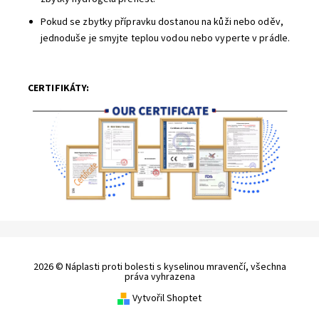
Pokud se zbytky přípravku dostanou na kůži nebo oděv,
jednoduše je smyjte teplou vodou nebo vyperte v prádle.
CERTIFIKÁTY:
2026 © Náplasti proti bolesti s kyselinou mravenčí, všechna
práva vyhrazena
Vytvořil Shoptet